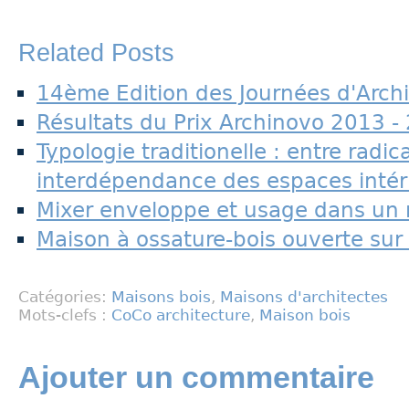
Related Posts
14ème Edition des Journées d'Archi
Résultats du Prix Archinovo 2013 -
Typologie traditionelle : entre radica
interdépendance des espaces intér
Mixer enveloppe et usage dans un r
Maison à ossature-bois ouverte sur
Catégories:
Maisons bois
,
Maisons d'architectes
Mots-clefs :
CoCo architecture
,
Maison bois
Ajouter un commentaire