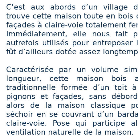
C’est aux abords d’un village 
trouve cette maison toute en bois 
façades à claire-voie totalement f
Immédiatement, elle nous fait 
autrefois utilisés pour entreposer 
fût d’ailleurs dotée assez longtemp
Caractérisée par un volume simp
longueur, cette maison bois a
traditionnelle formée d’un toit
pignons et façades, sans débords
alors de la maison classique po
séchoir en se couvrant d’un bard
claire-voie. Pose qui participe 
ventilation naturelle de la maison.