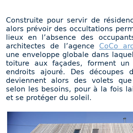
Construite pour servir de résidence
alors prévoir des occultations perm
lieux en l’absence des occupants
architectes de l’agence
CoCo arc
une enveloppe globale dans laquel
toiture aux façades, forment u
endroits ajouré. Des découpes 
deviennent alors des volets qu
selon les besoins, pour à la fois l
et se protéger du soleil.