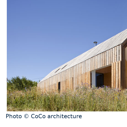
Photo © CoCo architecture