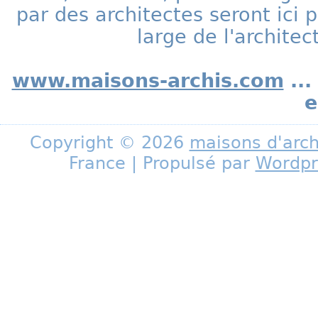
par des architectes seront ic
large de l'archite
www.maisons-archis.com
...
e
Copyright © 2026
maisons d'arch
France | Propulsé par
Wordpr