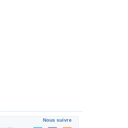
Nous suivre