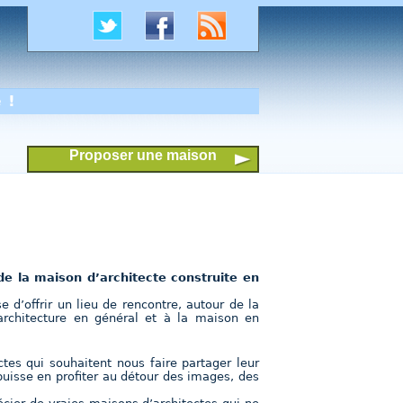
 !
Proposer une maison
e la maison d’architecte construite en
 d’offrir un lieu de rencontre, autour de la
’architecture en général et à la maison en
ctes qui souhaitent nous faire partager leur
 puisse en profiter au détour des images, des