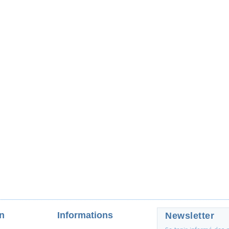
on
Informations
Newsletter