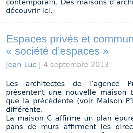
contemporain. Des maisons d’archi
découvrir ici.
Espaces privés et commu
« société d’espaces »
Jean-Luc
| 4 septembre 2013
Les architectes de l’agence P
présentent une nouvelle maison t
que la précédente (voir Maison P
différente.
La maison C affirme un plan épur
pans de murs affirment les direc