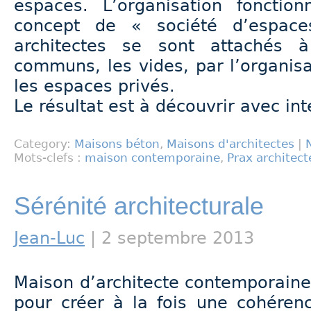
espaces. L’organisation fonctio
concept de « société d’espace
architectes se sont attachés à
communs, les vides, par l’organisa
les espaces privés.
Le résultat est à découvrir avec int
Category:
Maisons béton
,
Maisons d'architectes
|
Mots-clefs :
maison contemporaine
,
Prax architect
Sérénité architecturale
Jean-Luc
| 2 septembre 2013
Maison d’architecte contemporaine
pour créer à la fois une cohérenc