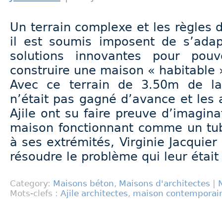
Un terrain complexe et les règles
il est soumis imposent de s’adap
solutions innovantes pour pouv
construire une maison « habitable 
Avec ce terrain de 3.50m de la
n’était pas gagné d’avance et les 
Ajile ont su faire preuve d’imagin
maison fonctionnant comme un tub
à ses extrémités, Virginie Jacquier
résoudre le problème qui leur était
Category:
Maisons béton
,
Maisons d'architectes
|
Mots-clefs :
Ajile architectes
,
maison contemporai