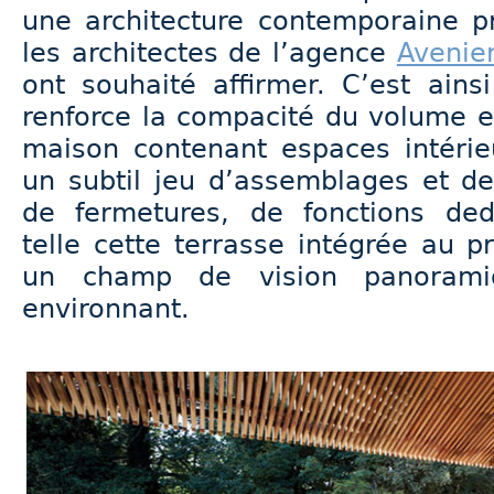
une architecture contemporaine pr
les architectes de l’agence
Avenie
ont souhaité affirmer. C’est ains
renforce la compacité du volume et
maison contenant espaces intérie
un subtil jeu d’assemblages et de
de fermetures, de fonctions de
telle cette terrasse intégrée au 
un champ de vision panorami
environnant.