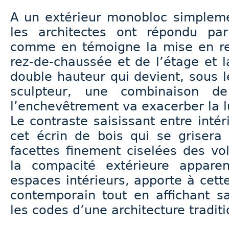
A un extérieur monobloc simpleme
les architectes ont répondu par
comme en témoigne la mise en re
rez-de-chaussée et de l’étage et 
double hauteur qui devient, sous 
sculpteur, une combinaison de
l’enchevêtrement va exacerber la l
Le contraste saisissant entre intér
cet écrin de bois qui se grisera
facettes finement ciselées des vo
la compacité extérieure apparen
espaces intérieurs, apporte à cet
contemporain tout en affichant s
les codes d’une architecture tradit