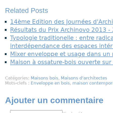
Related Posts
14ème Edition des Journées d'Archi
Résultats du Prix Archinovo 2013 -
Typologie traditionelle : entre radica
interdépendance des espaces intér
Mixer enveloppe et usage dans un r
Maison à ossature-bois ouverte sur
Catégories:
Maisons bois
,
Maisons d'architectes
Mots-clefs :
Enveloppe en bois
,
maison contempor
Ajouter un commentaire