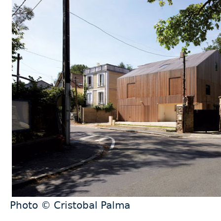
Photo © Cristobal Palma