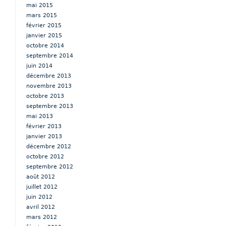
mai 2015
mars 2015
février 2015
janvier 2015
octobre 2014
septembre 2014
juin 2014
décembre 2013
novembre 2013
octobre 2013
septembre 2013
mai 2013
février 2013
janvier 2013
décembre 2012
octobre 2012
septembre 2012
août 2012
juillet 2012
juin 2012
avril 2012
mars 2012