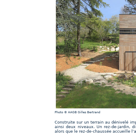
Photo © AAGB Gilles Bertrand
Construite sur un terrain au dénivelé i
ainsi deux niveaux. Un rez-de-jardin, d
alors que le rez-de-chaussée accueille l’