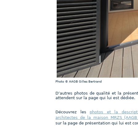
Photo © AAGB Gilles Bertrand
D’autres photos de qualité et la présen
attendent sur la page qui lui est dédiée.
Découvrez les
photos et la descript
architectes de la maison MRZS (AAGB 
sur la page de présentation qui lui est c