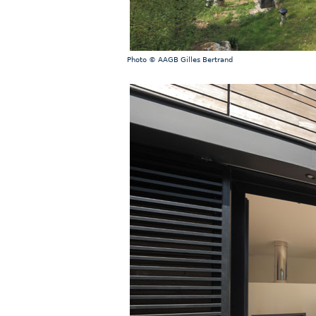
Photo © AAGB Gilles Bertrand