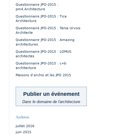
Questionnaire JPO-2015 :
pm4.Architecture
Questionnaire JPO-2015 : Tica
Architecture
Questionnaire JPO-2015 : Tania Urvois
Architecte
Questionnaire JPO-2015 : Amazing
architectures
Questionnaire JPO-2015 : LOMUS
architectes
Questionnaire JPO-2015 : c+b
architecture
Maisons d’archis et les JPO 2015
Publier un événement
Dans le domaine de l'architecture
Archives
juillet 2016
juin 2015