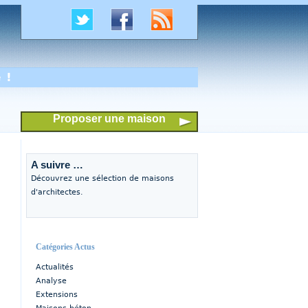
 !
Proposer une maison
A suivre …
Découvrez une sélection de maisons
d'architectes.
Catégories Actus
Actualités
Analyse
Extensions