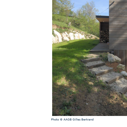
Photo © AAGB Gilles Bertrand