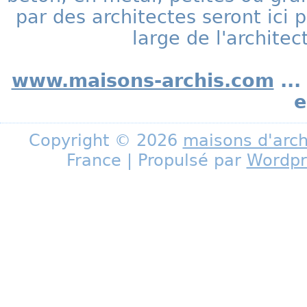
par des architectes seront ic
large de l'archite
www.maisons-archis.com
...
e
Copyright © 2026
maisons d'arch
France | Propulsé par
Wordpr