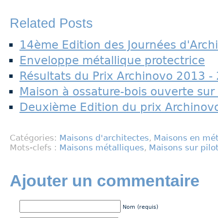
Related Posts
14ème Edition des Journées d'Archi
Enveloppe métallique protectrice
Résultats du Prix Archinovo 2013 -
Maison à ossature-bois ouverte sur
Deuxième Edition du prix Archinov
Catégories:
Maisons d'architectes
,
Maisons en mét
Mots-clefs :
Maisons métalliques
,
Maisons sur pilot
Ajouter un commentaire
Nom (requis)