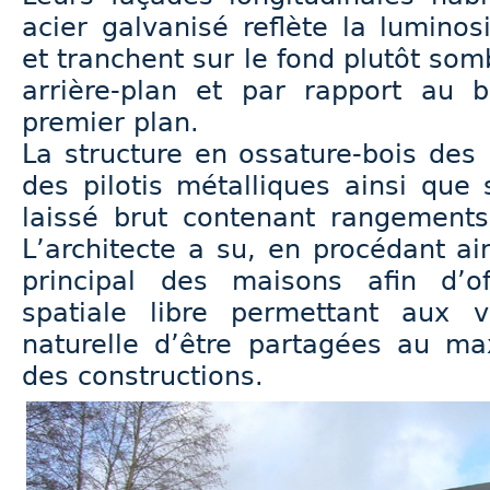
acier galvanisé reflète la lumino
et tranchent sur le fond plutôt som
arrière-plan et par rapport au
premier plan.
La structure en ossature-bois des
des pilotis métalliques ainsi que
laissé brut contenant rangements
L’architecte a su, en procédant a
principal des maisons afin d’of
spatiale libre permettant aux 
naturelle d’être partagées au m
des constructions.