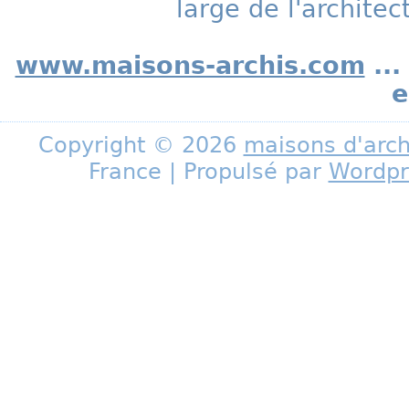
large de l'archite
www.maisons-archis.com
...
e
Copyright © 2026
maisons d'arch
France | Propulsé par
Wordpr