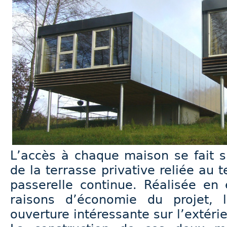
L’accès à chaque maison se fait s
de la terrasse privative reliée au 
passerelle continue. Réalisée en
raisons d’économie du projet, 
ouverture intéressante sur l’extérie