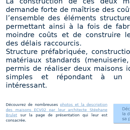
La construction de ces deux m
demande forte de maîtrise des coût
l’ensemble des éléments structur
permettant ainsi à la fois de fab
moindre coûts et de construire 
des délais raccourcis.
Structure préfabriquée, constructio
matériaux standards (menuiserie, 
permis de réaliser deux maisons 
simples et répondant à un co
intéressant.
Découvrez de nombreuses
photos et la description
des maisons ECV02 par leur architecte Stéphane
Brulet
sur la page de présentation qui leur est
consacrée.