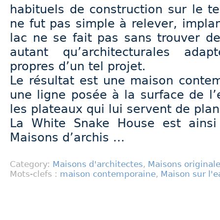
habituels de construction sur le te
ne fut pas simple à relever, impl
lac ne se fait pas sans trouver d
autant qu’architecturales adap
propres d’un tel projet.
Le résultat est une maison conte
une ligne posée à la surface de l
les plateaux qui lui servent de plan
La White Snake House est ainsi
Maisons d’archis …
Category:
Maisons d'architectes
,
Maisons original
Mots-clefs :
maison contemporaine
,
Maison sur l'e