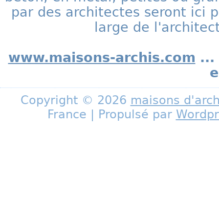
par des architectes seront ic
large de l'archite
www.maisons-archis.com
...
e
Copyright © 2026
maisons d'arch
France | Propulsé par
Wordpr