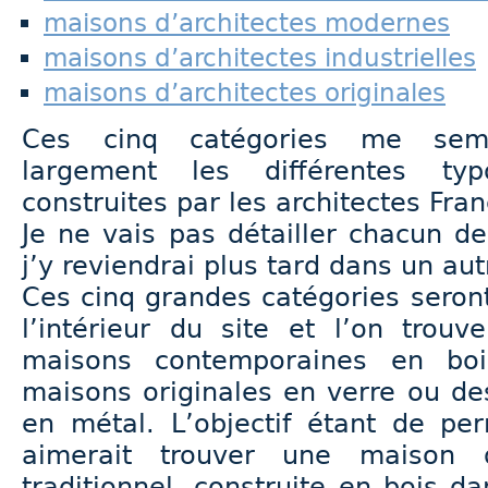
maisons d’architectes modernes
maisons d’architectes industrielles
maisons d’architectes originales
Ces cinq catégories me semb
largement les différentes ty
construites par les architectes Fran
Je ne vais pas détailler chacun des
j’y reviendrai plus tard dans un autr
Ces cinq grandes catégories seron
l’intérieur du site et l’on trou
maisons contemporaines en bo
maisons originales en verre ou de
en métal. L’objectif étant de per
aimerait trouver une maison d
traditionnel, construite en bois d