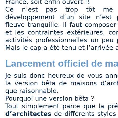
France, soit enfin ouvert !!
Ce n’est pas trop tôt me d
développement d’un site n’est 
fleuve tranquille. Il faut composer
et les contraintes extérieures, 
activités professionnelles un peu 
Mais le cap a été tenu et l’arrivée
Lancement officiel de ma
Je suis donc heureux de vous ann
la version bêta de maisons d’arc
que raisonnable.
Pourquoi une version bêta ?
Tout simplement parce que la pr
d’architectes
de différents styles