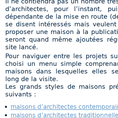
Il ne contiendra pas un nombre tr
d’architectes, pour l’instant, p
dépendante de la mise en route (d
se disent intéressés mais veulent
proposer une maison à la publicat
seront quand même ajoutées régu
site lancé.
Pour naviguer entre les projets s
choisi un menu simple comprenant
maisons dans lesquelles elles se
long de la visite.
Les grands styles de maisons pré
suivants :
maisons d’architectes contemporai
maisons d’architectes traditionnell