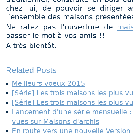
chez lui, de pouvoir se diriger 
l’ensemble des maisons présentée
Ne ratez pas l’ouverture de
mais
passer le mot à vos amis !!
A très bientôt.
Related Posts
Meilleurs voeux 2015
[Série] Les trois maisons les plus vu
[Série] Les trois maisons les plus 
Lancement d'une série mensuelle : l
vues sur Maisons d'archis
En route vers une nouvelle Version