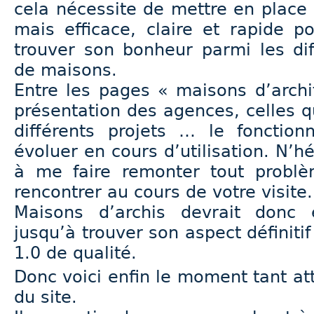
cela nécessite de mettre en place
mais efficace, claire et rapide 
trouver son bonheur parmi les dif
de maisons.
Entre les pages « maisons d’archi
présentation des agences, celles qu
différents projets … le fonctio
évoluer en cours d’utilisation. N’h
à me faire remonter tout probl
rencontrer au cours de votre visite.
Maisons d’archis devrait donc 
jusqu’à trouver son aspect définitif
1.0 de qualité.
Donc voici enfin le moment tant att
du site.