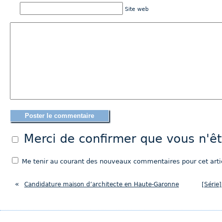
Site web
Merci de confirmer que vous n'
Me tenir au courant des nouveaux commentaires pour cet artic
«
Candidature maison d’architecte en Haute-Garonne
[Série]