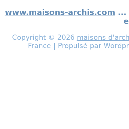
www.maisons-archis.com
...
e
Copyright © 2026
maisons d'arch
France | Propulsé par
Wordpr