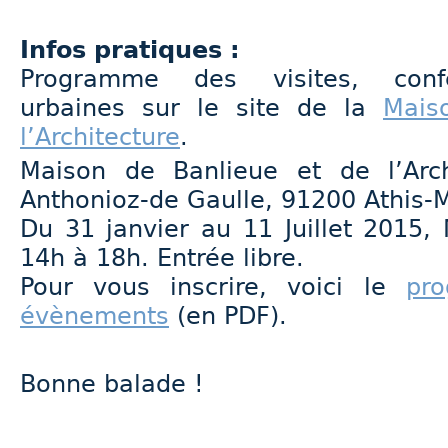
Infos pratiques :
Programme des visites, conf
urbaines sur le site de la
Mais
l’Architecture
.
Maison de Banlieue et de l’Arch
Anthonioz-de Gaulle, 91200 Athis-
Du 31 janvier au 11 Juillet 2015,
14h à 18h. Entrée libre.
Pour vous inscrire, voici le
pr
évènements
(en PDF).
Bonne balade !