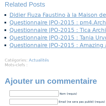
Related Posts
Didier Fiuza Faustino à la Maison de
Questionnaire JPO-2015 : pm4.Arch
Questionnaire JPO-2015 : Tica Arch
Questionnaire JPO-2015 : Tania Urvo
Questionnaire JPO-2015 : Amazing 
Catégories:
Actualités
Mots-clefs :
Ajouter un commentaire
Nom (requis)
Email (ne sera pas publié) (requis)