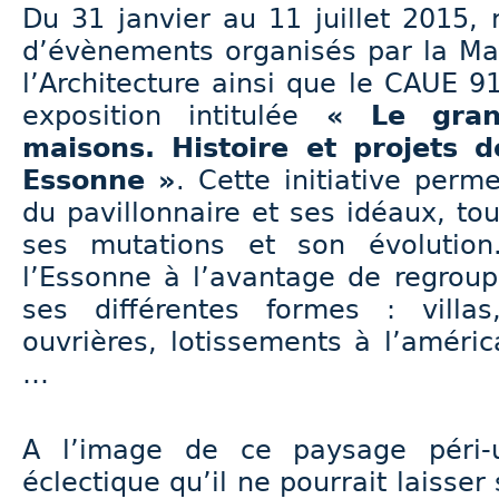
Du 31 janvier au 11 juillet 2015,
d’évènements organisés par la Ma
l’Architecture ainsi que le CAUE 9
exposition intitulée
« Le gran
maisons. Histoire et projets d
Essonne »
. Cette initiative perme
du pavillonnaire et ses idéaux, tou
ses mutations et son évolutio
l’Essonne à l’avantage de regrou
ses différentes formes : villas,
ouvrières, lotissements à l’améric
…
A l’image de ce paysage péri-
éclectique qu’il ne pourrait laisse