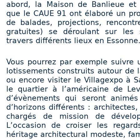
abord, la Maison de Banlieue et d
que le CAUE 91 ont élaboré un pr
de balades, projections, rencont
gratuites) se déroulant sur les
travers différents lieux en Essonne
Vous pourrez par exemple suivre 
lotissements construits autour de l
ou encore visiter le Villagexpo à S
le quartier à l’américaine de Le
d’évènements qui seront animés
d’horizons différents : architectes,
chargés de mission de dévelop
L’occasion de croiser les regar
héritage architectural modeste, fa