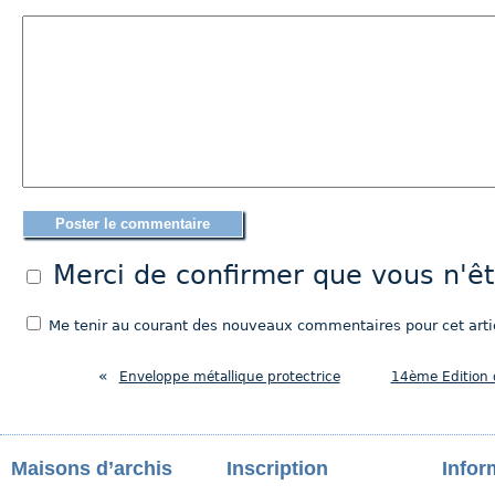
Merci de confirmer que vous n'
Me tenir au courant des nouveaux commentaires pour cet artic
«
Enveloppe métallique protectrice
14ème Edition d
Maisons d’archis
Inscription
Infor