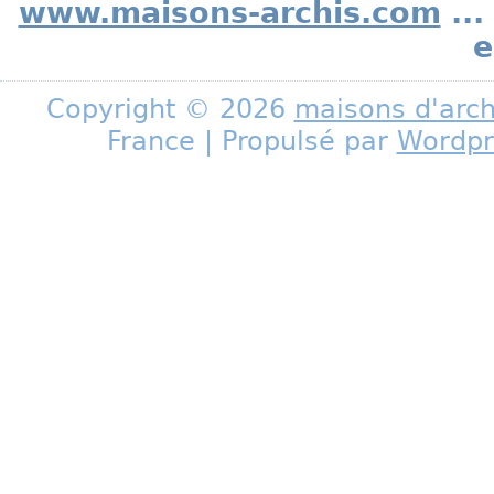
www.maisons-archis.com
...
e
Copyright © 2026
maisons d'arch
France | Propulsé par
Wordpr