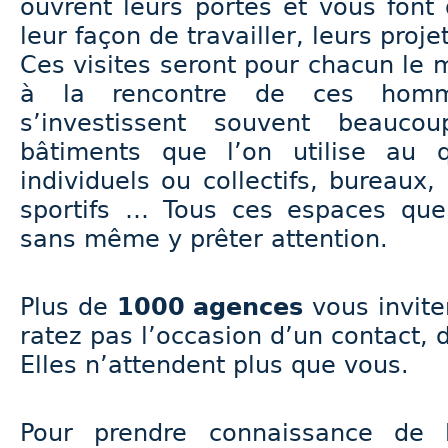
ouvrent leurs portes et vous font 
leur façon de travailler, leurs proje
Ces visites seront pour chacun le 
à la rencontre de ces hom
s’investissent souvent beauco
bâtiments que l’on utilise au 
individuels ou collectifs, bureaux,
sportifs … Tous ces espaces que 
sans même y prêter attention.
Plus de
1000 agences
vous invite
ratez pas l’occasion d’un contact,
Elles n’attendent plus que vous.
Pour prendre connaissance de 