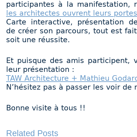
participantes à la manifestation, 
les architectes ouvrent leurs porte
Carte interactive, présentation d
de créer son parcours, tout est fa
soit une réussite.
Et puisque des amis participent, vo
leur présentation :
TAW Architecture + Mathieu Godard
N’hésitez pas à passer les voir de 
Bonne visite à tous !!
Related Posts