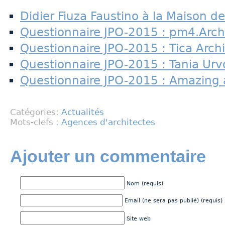
Didier Fiuza Faustino à la Maison de
Questionnaire JPO-2015 : pm4.Arch
Questionnaire JPO-2015 : Tica Arch
Questionnaire JPO-2015 : Tania Urvo
Questionnaire JPO-2015 : Amazing 
Catégories:
Actualités
Mots-clefs :
Agences d'architectes
Ajouter un commentaire
Nom (requis)
Email (ne sera pas publié) (requis)
Site web