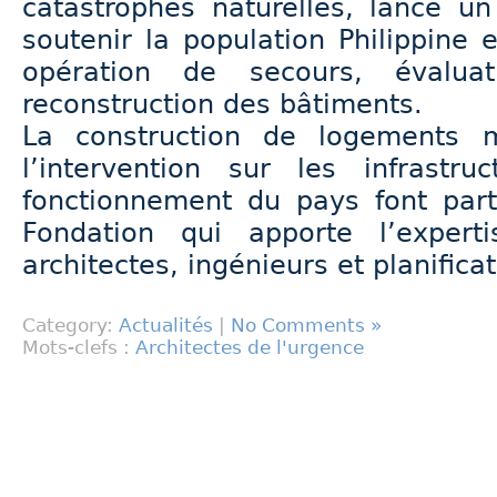
catastrophes naturelles, lance u
soutenir la population Philippine
opération de secours, évalua
reconstruction des bâtiments.
La construction de logements m
l’intervention sur les infrastru
fonctionnement du pays font part
Fondation qui apporte l’exper
architectes, ingénieurs et planifica
Category:
Actualités
|
No Comments »
Mots-clefs :
Architectes de l'urgence