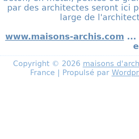
par des architectes seront ic
large de l'archite
www.maisons-archis.com
...
e
Copyright © 2026
maisons d'arch
France | Propulsé par
Wordpr