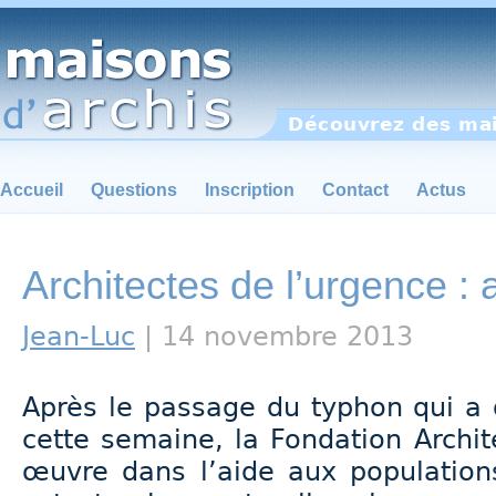
Découvrez des mai
Accueil
Questions
Inscription
Contact
Actus
Architectes de l’urgence :
Jean-Luc
| 14 novembre 2013
Après le passage du typhon qui a 
cette semaine, la Fondation Archit
œuvre dans l’aide aux populations