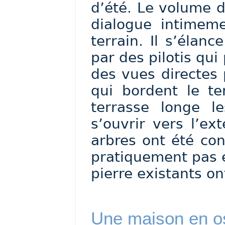
d’été. Le volume de
dialogue intimeme
terrain. Il s’élan
par des pilotis qui
des vues directes
qui bordent le te
terrasse longe le
s’ouvrir vers l’ex
arbres ont été con
pratiquement pas é
pierre existants on
Une maison en o