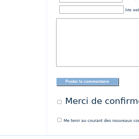
Site we
Merci de confir
Me tenir au courant des nouveaux com