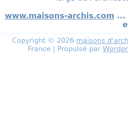
www.maisons-archis.com
...
e
Copyright © 2026
maisons d'arch
France | Propulsé par
Wordpr