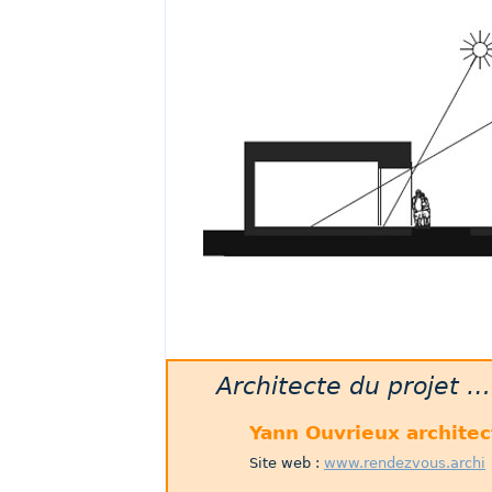
Architecte du projet …
Yann Ouvrieux architec
Site web :
www.rendezvous.archi