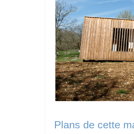
Plans de cette m