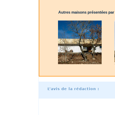
Autres maisons présentées par l
L’avis de la rédaction :