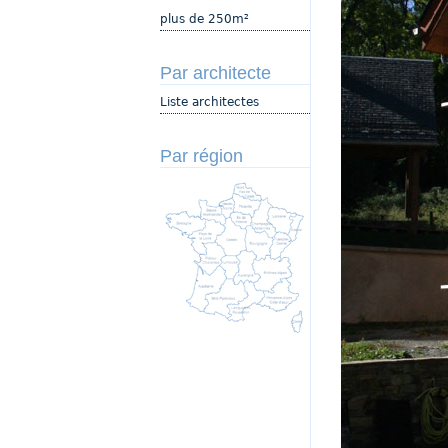
plus de 250m²
Par architecte
Liste architectes
Par région