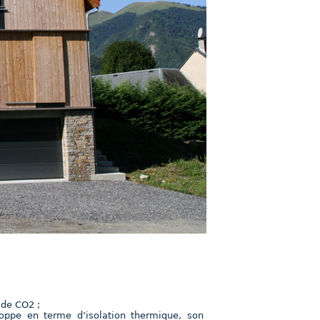
 de CO2 ;
oppe en terme d’isolation thermique, son