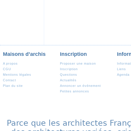
Maisons d’archis
Inscription
Infor
A propos
Proposer une maison
Informat
CGU
Inscription
Liens
Mentions légales
Questions
Agenda
Contact
Actualités
Plan du site
Annoncer un événement
Petites annonces
Parce que les architectes Fran