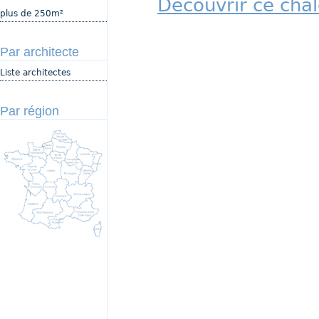
Découvrir ce cha
plus de 250m²
Par architecte
Liste architectes
Par région