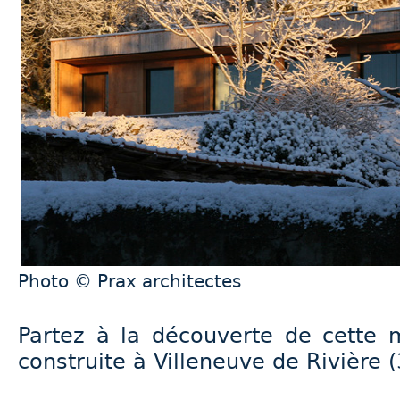
Photo © Prax architectes
Partez à la découverte de cette 
construite à Villeneuve de Rivière 