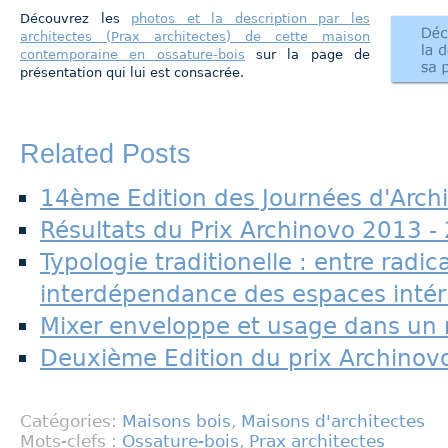
Découvrez les
photos et la description par les
architectes (Prax architectes) de cette maison
contemporaine en ossature-bois
sur la page de
présentation qui lui est consacrée.
Related Posts
14ème Edition des Journées d'Archi
Résultats du Prix Archinovo 2013 -
Typologie traditionelle : entre radica
interdépendance des espaces intér
Mixer enveloppe et usage dans un r
Deuxième Edition du prix Archinov
Catégories:
Maisons bois
,
Maisons d'architectes
Mots-clefs :
Ossature-bois
,
Prax architectes