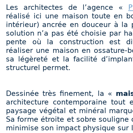
Les architectes de l’agence «
P
réalisé ici une maison toute en bo
intérieur) ancrée en douceur à la 
solution n’a pas été choisie par ha
pente où la construction est dif
réaliser une maison en ossature-b
sa légèreté et la facilité d’impla
structurel permet.
Dessinée très finement, la «
mai
architecture contemporaine tout 
paysage végétal et minéral marqué
Sa forme étroite et sobre souligne 
minimise son impact physique sur 