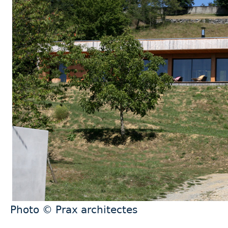
Photo © Prax architectes