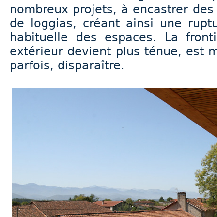
nombreux projets, à encastrer des
de loggias, créant ainsi une rupt
habituelle des espaces. La fronti
extérieur devient plus ténue, est
parfois, disparaître.