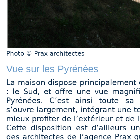
Photo © Prax architectes
Vue sur les Pyrénées
La maison dispose principalement 
: le Sud, et offre une vue magnif
Pyrénées. C’est ainsi toute sa 
s’ouvre largement, intégrant une 
mieux profiter de l’extérieur et de 
Cette disposition est d’ailleurs 
des architectes de l’agence Prax q