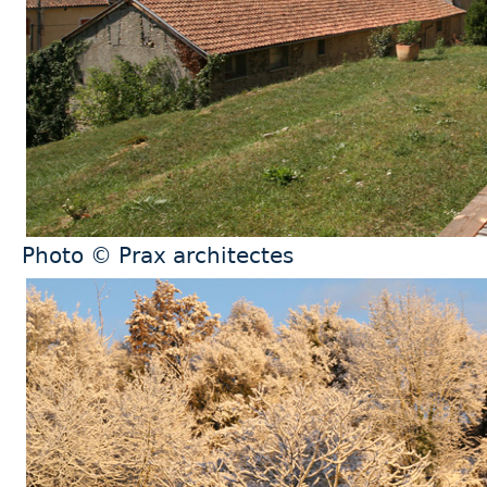
Photo © Prax architectes