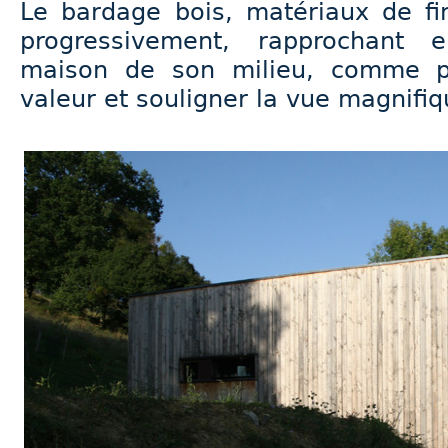
Le bardage bois, matériaux de fin
progressivement, rapprochant 
maison de son milieu, comme p
valeur et souligner la vue magnifiqu