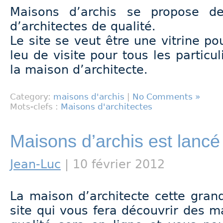
Maisons d’archis se propose d
d’architectes de qualité.
Le site se veut être une vitrine po
leu de visite pour tous les particul
la maison d’architecte.
Category:
maisons d'archis
|
No Comments »
Mots-clefs :
Maisons d'architectes
Maisons d’archis est lancé
Jean-Luc
| 10 février 2012
La maison d’architecte cette gran
site qui vous fera découvrir des m