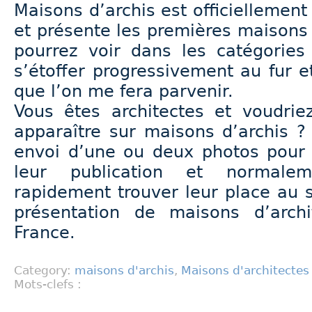
Maisons d’archis est officiellement
et présente les premières maisons
pourrez voir dans les catégories
s’étoffer progressivement au fur 
que l’on me fera parvenir.
Vous êtes architectes et voudriez
apparaître sur maisons d’archis ?
envoi d’une ou deux photos pour 
leur publication et normalem
rapidement trouver leur place au 
présentation de maisons d’archi
France.
Category:
maisons d'archis
,
Maisons d'architectes
Mots-clefs :