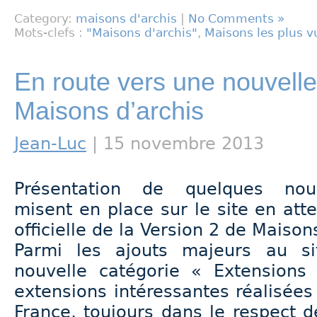
Category:
maisons d'archis
|
No Comments »
Mots-clefs :
"Maisons d'archis"
,
Maisons les plus v
En route vers une nouvelle
Maisons d’archis
Jean-Luc
| 15 novembre 2013
Présentation de quelques nouve
misent en place sur le site en att
officielle de la Version 2 de Maison
Parmi les ajouts majeurs au si
nouvelle catégorie « Extensions
extensions intéressantes réalisées
France, toujours dans le respect de