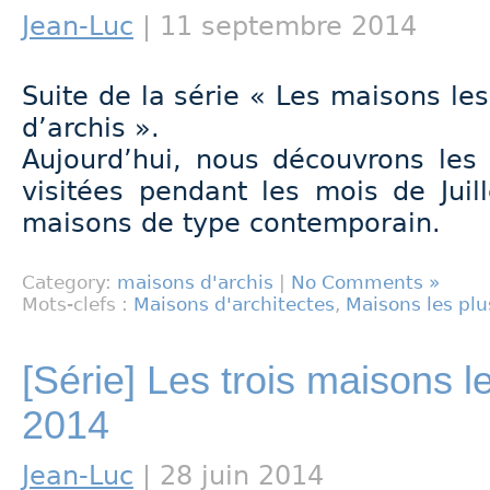
Jean-Luc
| 11 septembre 2014
Suite de la série « Les maisons le
d’archis ».
Aujourd’hui, nous découvrons les 
visitées pendant les mois de Juil
maisons de type contemporain.
Category:
maisons d'archis
|
No Comments »
Mots-clefs :
Maisons d'architectes
,
Maisons les plu
[Série] Les trois maisons 
2014
Jean-Luc
| 28 juin 2014