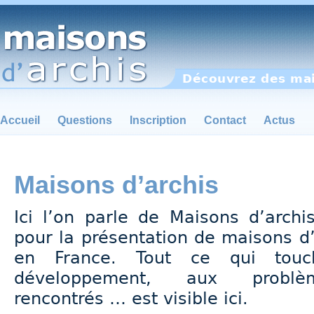
Découvrez des mai
Accueil
Questions
Inscription
Contact
Actus
Maisons d’archis
Ici l’on parle de Maisons d’archi
pour la présentation de maisons d’
en France. Tout ce qui tou
développement, aux problèm
rencontrés … est visible ici.