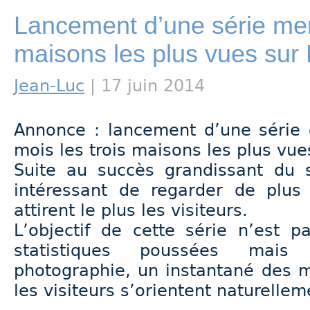
Lancement d’une série mens
maisons les plus vues sur 
Jean-Luc
| 17 juin 2014
Annonce : lancement d’une série 
mois les trois maisons les plus vue
Suite au succès grandissant du si
intéressant de regarder de plus
attirent le plus les visiteurs.
L’objectif de cette série n’est p
statistiques poussées mai
photographie, un instantané des m
les visiteurs s’orientent naturellem