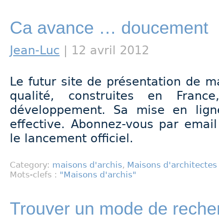
Ca avance … doucement
Jean-Luc
| 12 avril 2012
Le futur site de présentation de m
qualité, construites en Fran
développement. Sa mise en ligne
effective. Abonnez-vous par emai
le lancement officiel.
Category:
maisons d'archis
,
Maisons d'architectes
Mots-clefs :
"Maisons d'archis"
Trouver un mode de recher