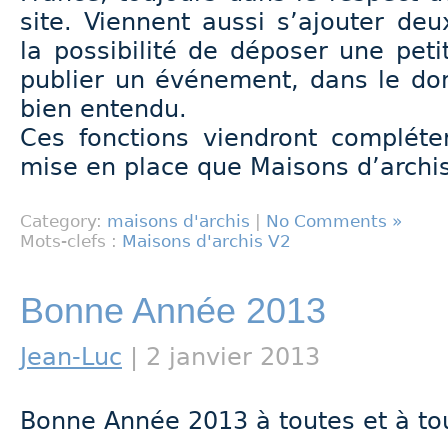
site. Viennent aussi s’ajouter deu
la possibilité de déposer une pet
publier un événement, dans le dom
bien entendu.
Ces fonctions viendront compléte
mise en place que Maisons d’archi
Category:
maisons d'archis
|
No Comments »
Mots-clefs :
Maisons d'archis V2
Bonne Année 2013
Jean-Luc
| 2 janvier 2013
Bonne Année 2013 à toutes et à tou