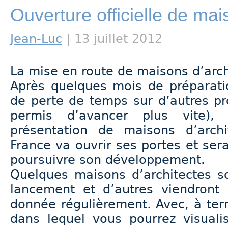
Ouverture officielle de mai
Jean-Luc
| 13 juillet 2012
La mise en route de maisons d’arch
Après quelques mois de préparati
de perte de temps sur d’autres pr
permis d’avancer plus vite),
présentation de maisons d’archi
France va ouvrir ses portes et se
poursuivre son développement.
Quelques maisons d’architectes s
lancement et d’autres viendront
donnée régulièrement. Avec, à ter
dans lequel vous pourrez visualis