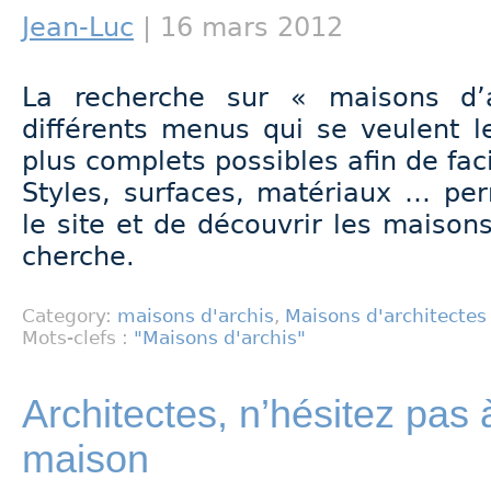
Jean-Luc
| 16 mars 2012
La recherche sur « maisons d’
différents menus qui se veulent l
plus complets possibles afin de facil
Styles, surfaces, matériaux … per
le site et de découvrir les maisons
cherche.
Category:
maisons d'archis
,
Maisons d'architectes
Mots-clefs :
"Maisons d'archis"
Architectes, n’hésitez pas
maison