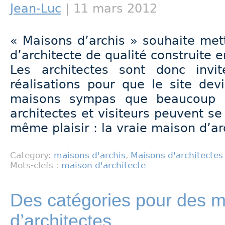
Jean-Luc
| 11 mars 2012
« Maisons d’archis » souhaite met
d’architecte de qualité construite e
Les architectes sont donc invi
réalisations pour que le site de
maisons sympas que beaucoup a
architectes et visiteurs peuvent se
même plaisir : la vraie maison d’ar
Category:
maisons d'archis
,
Maisons d'architectes
Mots-clefs :
maison d'architecte
Des catégories pour des 
d’architectes