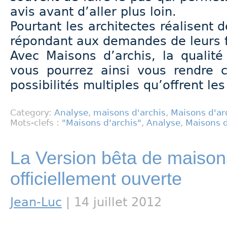
avis avant d’aller plus loin.
Pourtant les architectes réalisent 
répondant aux demandes de leurs fu
Avec Maisons d’archis, la qualit
vous pourrez ainsi vous rendre 
possibilités multiples qu’offrent les
Category:
Analyse
,
maisons d'archis
,
Maisons d'ar
Mots-clefs :
"Maisons d'archis"
,
Analyse
,
Maisons d
La Version bêta de maisons
officiellement ouverte
Jean-Luc
| 14 juillet 2012