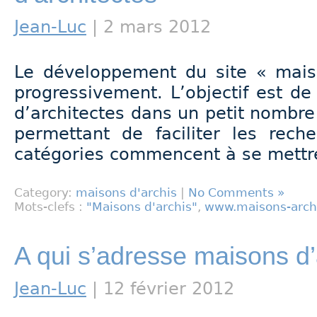
Jean-Luc
| 2 mars 2012
Le développement du site « mais
progressivement. L’objectif est d
d’architectes dans un petit nombr
permettant de faciliter les reche
catégories commencent à se mettre
Category:
maisons d'archis
|
No Comments »
Mots-clefs :
"Maisons d'archis"
,
www.maisons-arch
A qui s’adresse maisons d’
Jean-Luc
| 12 février 2012